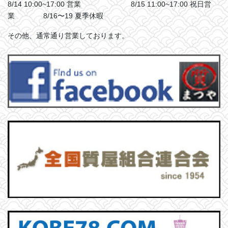
8/14 10:00~17:00 営業 8/15 11:00~17:00 祝日営
業 8/16〜19 夏季休暇
その他、通常通り営業しております。