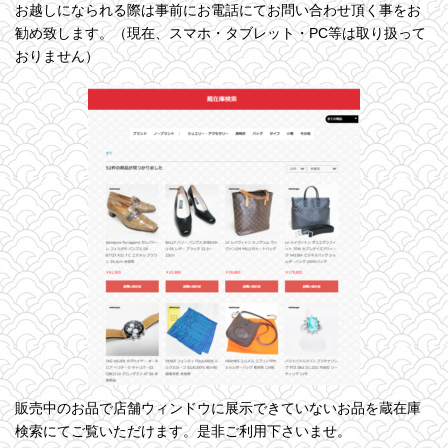
お越しになられる際は事前にお電話にてお問い合わせ頂く事をお
勧め致します。（現在、スマホ・タブレット・PC等は取り扱って
おりません）
販売中のお品で店舗ウィンドウに展示できていないお品を蔵在庫
検索にてご覧いただけます。是非ご利用下さいませ。